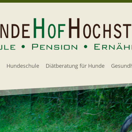
Hundeschule
Diätberatung für Hunde
Gesundh