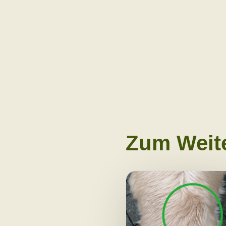
Zum Weite