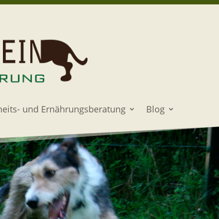
eits- und Ernährungsberatung
Blog