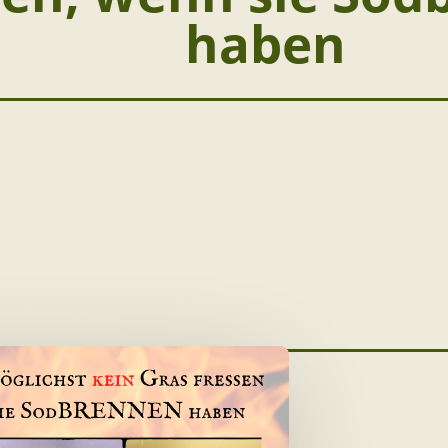
haben