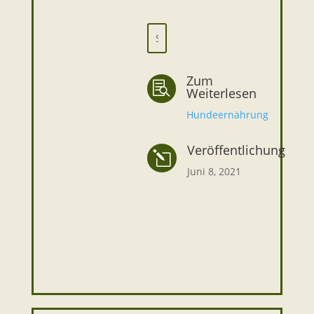
Zum

Weiterlesen
Hundeernährung
Veröffentlichung
l
Juni 8, 2021